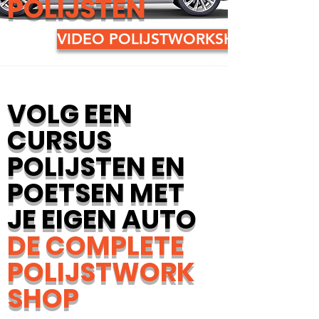
POLIJSTEN
VIDEO POLIJSTWORKSHOP
VOLG EEN
CURSUS
POLIJSTEN EN
POETSEN MET
JE EIGEN AUTO
DE COMPLETE
POLIJSTWORK
SHO
P