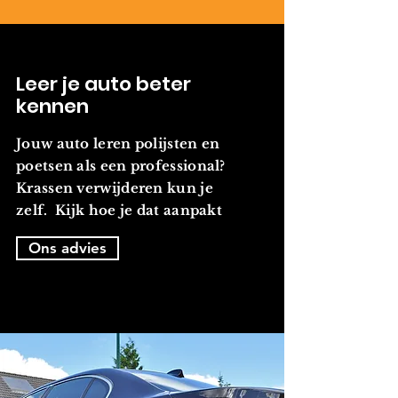
Leer je auto beter
kennen
Jouw auto leren polijsten en
poetsen als een professional?
Krassen verwijderen kun je
zelf. Kijk hoe je dat aanpakt
Ons advies