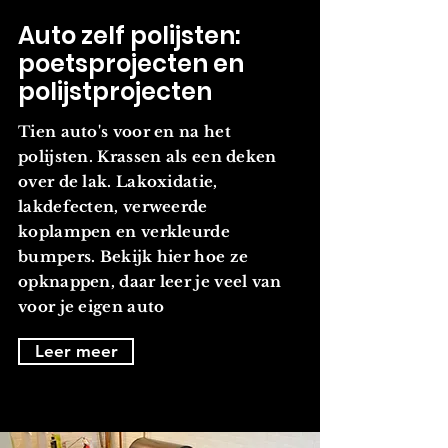
Auto zelf polijsten:
poetsprojecten en
polijstprojecten
Tien auto's voor en na het
polijsten. Krassen als een deken
over de lak. Lakoxidatie,
lakdefecten, verweerde
koplampen en verkleurde
bumpers. Bekijk hier hoe ze
opknappen, daar leer je veel van
voor je eigen auto
Leer meer