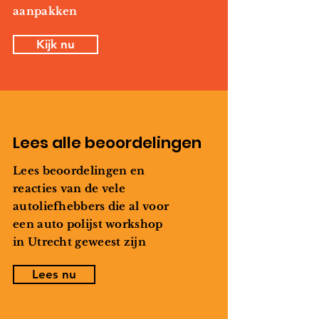
aanpakken
Kijk nu
Lees alle beoordelingen
Lees beoordelingen en
reacties van de vele
autoliefhebbers die al voor
een auto polijst workshop
in Utrecht geweest zijn
Lees nu