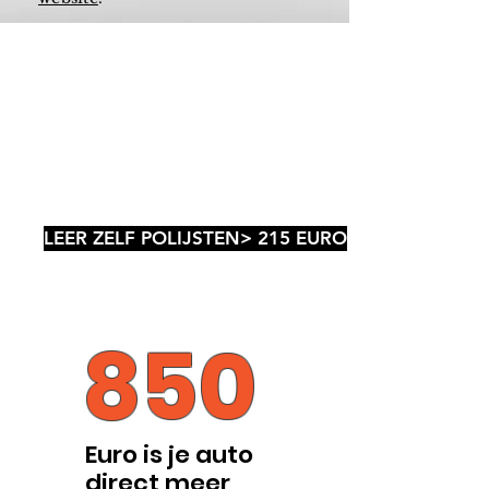
LEER ZELF POLIJSTEN> 215 EURO
850
Euro is je auto
direct meer